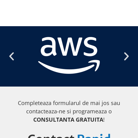
Completeaza formularul de mai jos sau
contacteaza-ne si programeaza o
CONSULTANTA GRATUITA
!