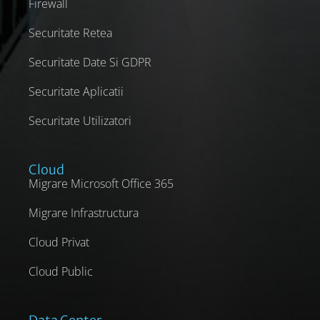
Firewall
Securitate Retea
Securitate Date Si GDPR
Securitate Aplicatii
Securitate Utilizatori
Cloud
Migrare Microsoft Office 365
Migrare Infrastructura
Cloud Privat
Cloud Public