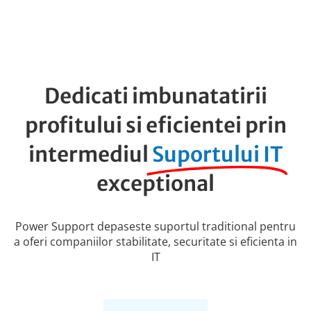
Dedicati imbunatatirii
profitului si eficientei prin
intermediul
Suportului IT
exceptional
Power Support depaseste suportul traditional pentru
a oferi companiilor stabilitate, securitate si eficienta in
IT