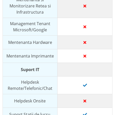
Monitorizare Retea si
Infrastructura
Management Tenant
Microsoft/Google
Mentenanta Hardware
Mentenanta Imprimante
Suport IT
Helpdesk
Remote/Telefonic/Chat
Helpdesk Onsite
Suport Statii de lucru