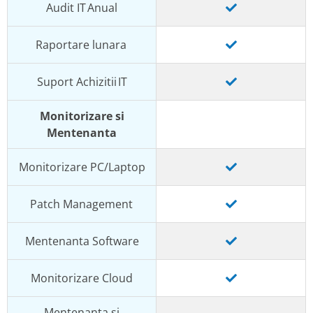
Audit IT Anual
Raportare lunara
Suport Achizitii IT
Monitorizare si
Mentenanta
Monitorizare PC/Laptop
Patch Management
Mentenanta Software
Monitorizare Cloud
Mentenanta si