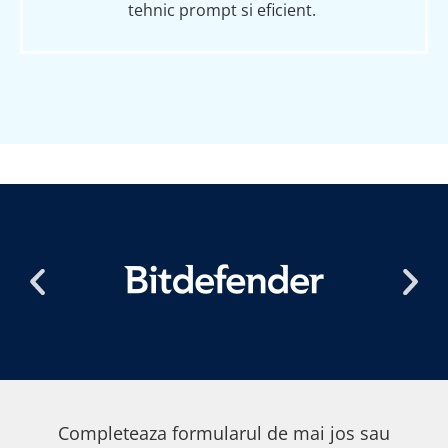
tehnic prompt
s
i eficient.
Completeaza formularul de mai jos sau