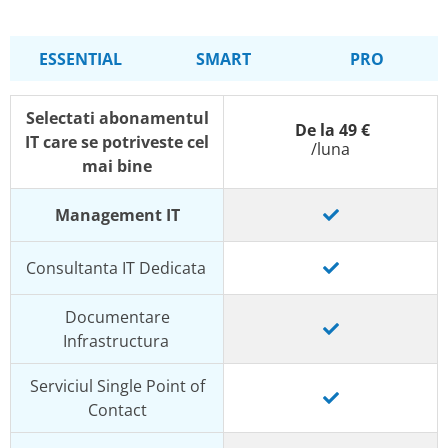
ESSENTIAL
SMART
PRO
Selectati abonamentul
De la 49 €
IT care se potriveste cel
/luna
mai bine
Management IT
Consultanta IT Dedicata
Documentare
Infrastructura
Serviciul Single Point of
Contact