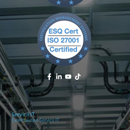
Servicii IT
Externalizare Servicii IT