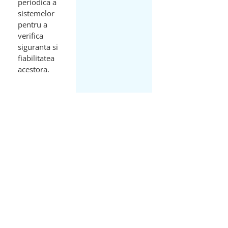
periodica a
sistemelor
pentru a
verifica
siguranta si
fiabilitatea
acestora.