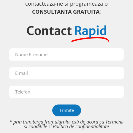
contacteaza-ne si programeaza o
CONSULTANTA GRATUITA
!
Contact
Rapid
Trimite
* prin trimiterea fromularului esti de acord cu
Termenii
si conditiile
si
Politica de confidentialitate