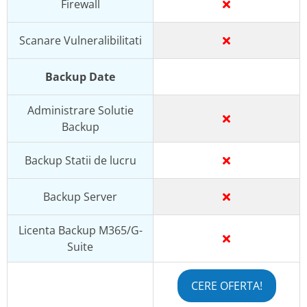
Firewall
Scanare Vulneralibilitati
Backup Date
Administrare Solutie
Backup
Backup Statii de lucru
Backup Server
Licenta Backup M365/G-
Suite
Popular
CERE OFERTA!