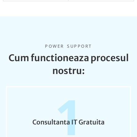
POWER SUPPORT
Cum functioneaza procesul
nostru:
1
Consultanta IT Gratuita