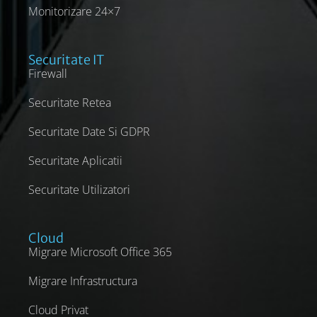
Monitorizare 24×7
Securitate IT
Firewall
Securitate Retea
Securitate Date Si GDPR
Securitate Aplicatii
Securitate Utilizatori
Cloud
Migrare Microsoft Office 365
Migrare Infrastructura
Cloud Privat