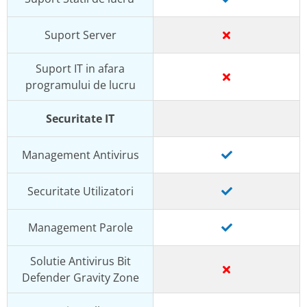
Suport Server
Suport IT in afara
programului de lucru
Securitate IT
Management Antivirus
Securitate Utilizatori
Management Parole
Solutie Antivirus Bit
Defender Gravity Zone