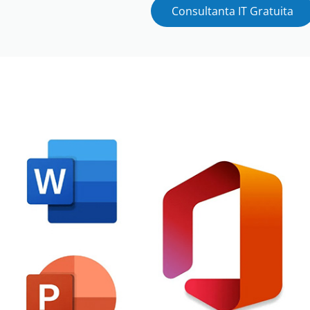
Consultanta IT Gratuita