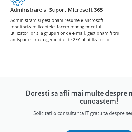
Adminstrare si Suport Microsoft 365
Administram si gestionam resursele Microsoft,
monitorizam licentele, facem managementul
utilizatorilor si a grupurilor de e-mail, gestionam filtru
antispam si managementul de 2FA al utilizatorilor.
Doresti sa afli mai multe despre n
cunoastem!
Solicitati o consultanta IT gratuita despre ser