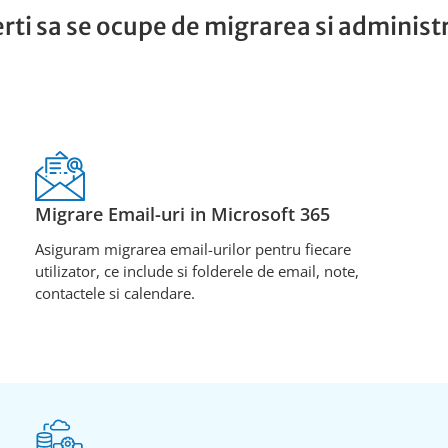
rti sa se ocupe de migrarea si administ
Migrare Email-uri in Microsoft 365
Asiguram migrarea email-urilor pentru fiecare
utilizator, ce include si folderele de email, note,
contactele si calendare.