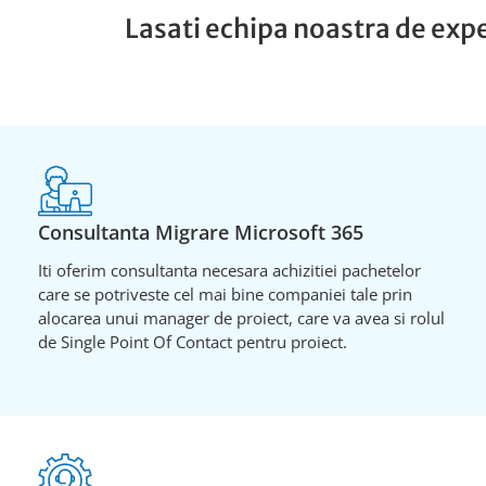
Lasati echipa noastra de expe
Consultanta Migrare Microsoft 365
Iti oferim consultanta necesara achizitiei pachetelor
care se potriveste cel mai bine companiei tale prin
alocarea unui manager de proiect, care va avea si rolul
de Single Point Of Contact pentru proiect.