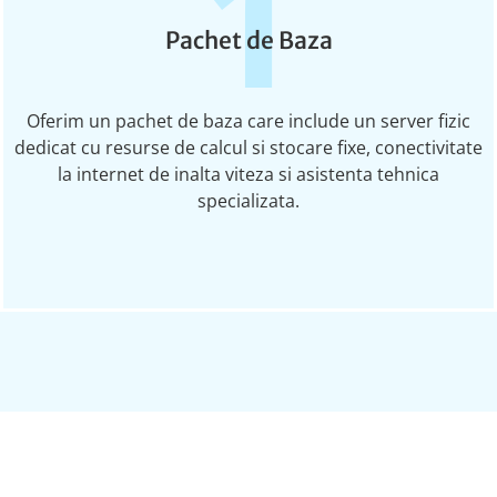
1
Pachet de Baza
Oferim un pachet de baza care include un server fizic
dedicat cu resurse de calcul si stocare fixe, conectivitate
la internet de inalta viteza si asistenta tehnica
specializata.