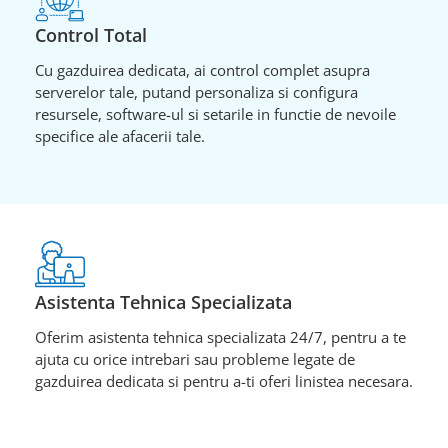
Control Total
Cu gazduirea dedicata, ai control complet asupra
serverelor tale, putand personaliza si configura
resursele, software-ul si setarile in functie de nevoile
specifice ale afacerii tale.
Asistenta Tehnica Specializata
Oferim asistenta tehnica specializata 24/7, pentru a te
ajuta cu orice intrebari sau probleme legate de
gazduirea dedicata si pentru a-ti oferi linistea necesara.