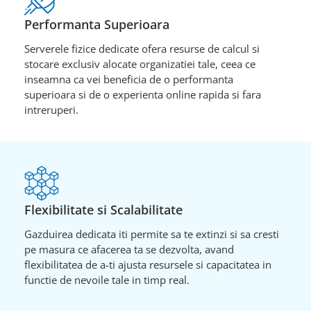
Performanta Superioara
Serverele fizice dedicate ofera resurse de calcul si
stocare exclusiv alocate organizatiei tale, ceea ce
inseamna ca vei beneficia de o performanta
superioara si de o experienta online rapida si fara
intreruperi.
Flexibilitate si Scalabilitate
Gazduirea dedicata iti permite sa te extinzi si sa cresti
pe masura ce afacerea ta se dezvolta, avand
flexibilitatea de a-ti ajusta resursele si capacitatea in
functie de nevoile tale in timp real.