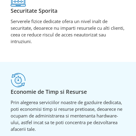
Securitate Sporita
Serverele fizice dedicate ofera un nivel inalt de
securitate, deoarece nu imparti resursele cu alti clienti,
ceea ce reduce riscul de acces neautorizat sau
intruziuni.
Economie de Timp si Resurse
Prin alegerea serviciilor noastre de gazduire dedicata,
poti economisi timp si resurse pretioase, deoarece ne
ocupam de administrarea si mentenanta hardware-
ului, astfel incat sa te poti concentra pe dezvoltarea
afacerii tale.