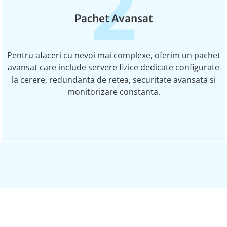
2
Pachet Avansat
Pentru afaceri cu nevoi mai complexe, oferim un pachet
avansat care include servere fizice dedicate configurate
la cerere, redundanta de retea, securitate avansata si
monitorizare constanta.