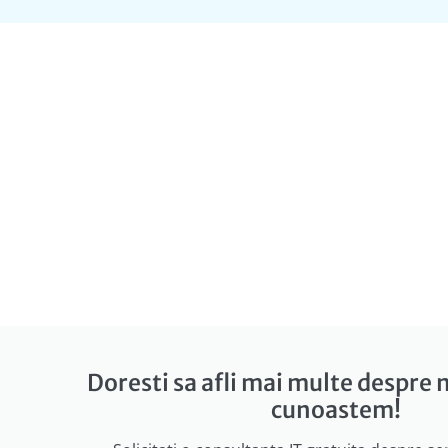
Doresti sa afli mai multe despre n
cunoastem!