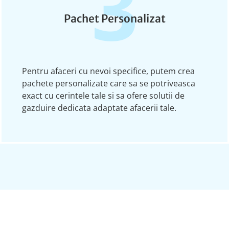
3
Pachet Personalizat
Pentru afaceri cu nevoi specifice, putem crea
pachete personalizate care sa se potriveasca
exact cu cerintele tale si sa ofere solutii de
gazduire dedicata adaptate afacerii tale.