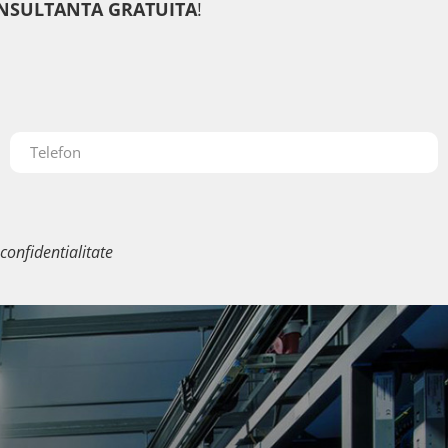
NSULTANTA GRATUITA
!
 confidentialitate