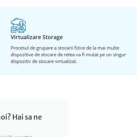
Virtualizare Storage
Procesul de grupare a stocarii fizice de la mai multe
dispozitive de stocare de retea va fi mutat pe un singur
dispozitiv de stocare virtualizat.
oi? Hai sa ne