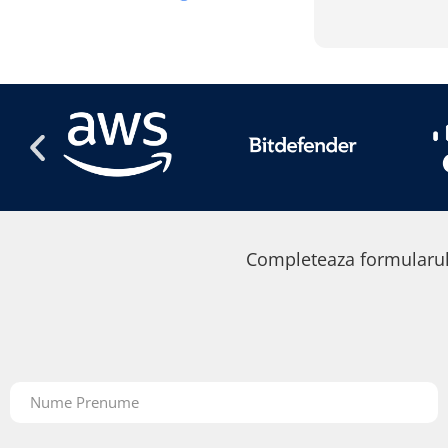
Completeaza formularul