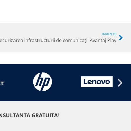
INAINTE
ecurizarea infrastructurii de comunicații Avantaj Play
NSULTANTA GRATUITA
!