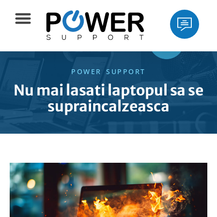
POWER SUPPORT
Nu mai lasati laptopul sa se
supraincalzeasca