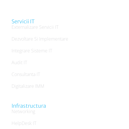
Servicii IT
Externalizare Servicii IT
Dezvoltare Si Implementare
Integrare Sisteme IT
Audit IT
Consultanta IT
Digitalizare IMM
Infrastructura
Networking
HelpDesk IT