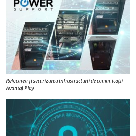
Relocarea și securizarea infrastructurii de comunicații
Avantaj Play