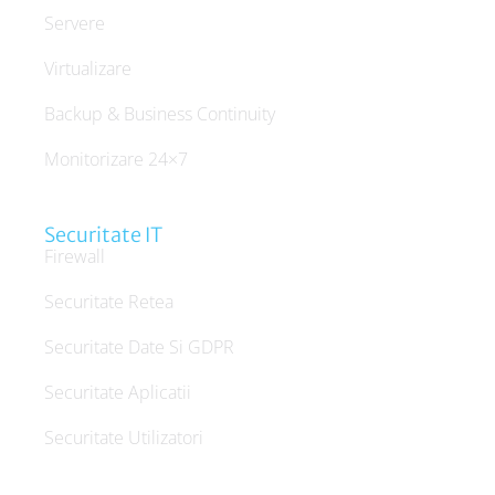
Servere
Virtualizare
Backup & Business Continuity
Monitorizare 24×7
Securitate IT
Firewall
Securitate Retea
Securitate Date Si GDPR
Securitate Aplicatii
Securitate Utilizatori