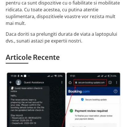
pentru ca sunt dispozitive cu o fiabilitate si mobilitate
ridicata. Cu toate acestea, cu putina atentie
suplimentara, dispozitivele voastre vor rezista mult
mai mult.
Daca doriti sa prelungiti durata de viata a laptopului
dvs., sunati astazi pe expertii nostri.
Articole Recente