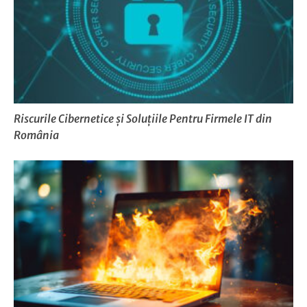
Riscurile Cibernetice și Soluțiile Pentru Firmele IT din
România