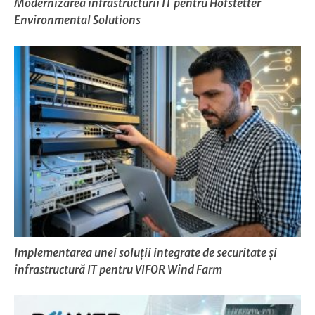
Modernizarea infrastructurii IT pentru Hofstetter
Environmental Solutions
Implementarea unei soluții integrate de securitate și
infrastructură IT pentru VIFOR Wind Farm