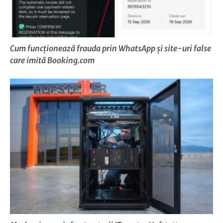
Cum funcționează frauda prin WhatsApp și site-uri false
care imită Booking.com