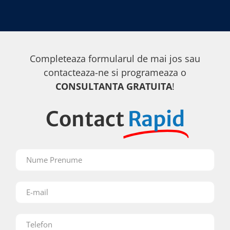
Completeaza formularul de mai jos sau
contacteaza-ne si programeaza o
CONSULTANTA GRATUITA
!
Contact
Rapid