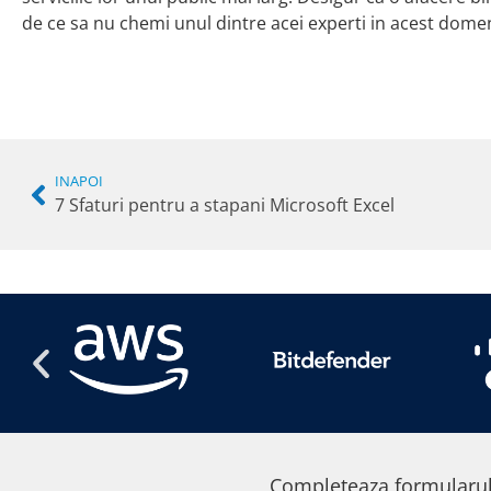
de ce sa nu chemi unul dintre acei experti in acest domen
INAPOI
7 Sfaturi pentru a stapani Microsoft Excel
Completeaza formularul