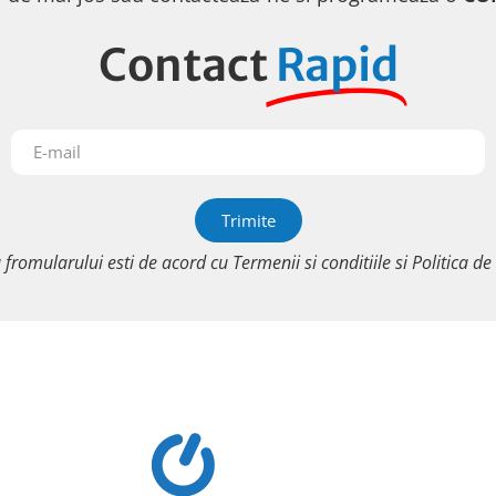
Contact
Rapid
Trimite
a fromularului esti de acord cu
Termenii si conditiile
si
Politica de