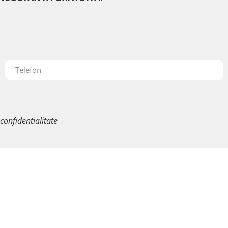
 confidentialitate