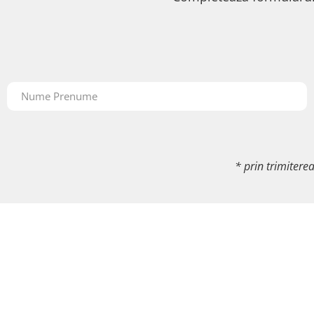
* prin trimitere